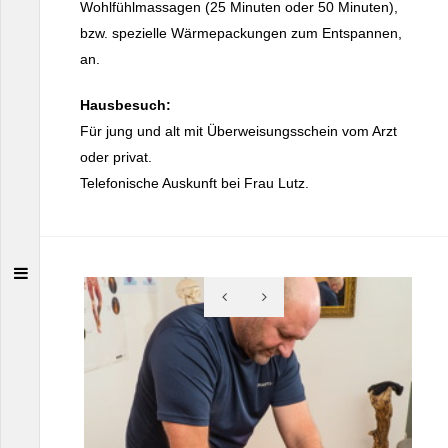
Wohlfühlmassagen (25 Minuten oder 50 Minuten),
bzw. spezielle Wärmepackungen zum Entspannen,
an.
Hausbesuch:
Für jung und alt mit Überweisungsschein vom Arzt
oder privat.
Telefonische Auskunft bei Frau Lutz.