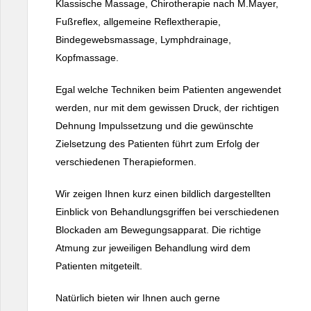
Klassische Massage, Chirotherapie nach M.Mayer,
Fußreflex, allgemeine Reflextherapie,
Bindegewebsmassage, Lymphdrainage,
Kopfmassage.
Egal welche Techniken beim Patienten angewendet
werden, nur mit dem gewissen Druck, der richtigen
Dehnung Impulssetzung und die gewünschte
Zielsetzung des Patienten führt zum Erfolg der
verschiedenen Therapieformen.
Wir zeigen Ihnen kurz einen bildlich dargestellten
Einblick von Behandlungsgriffen bei verschiedenen
Blockaden am Bewegungsapparat. Die richtige
Atmung zur jeweiligen Behandlung wird dem
Patienten mitgeteilt.
Natürlich bieten wir Ihnen auch gerne