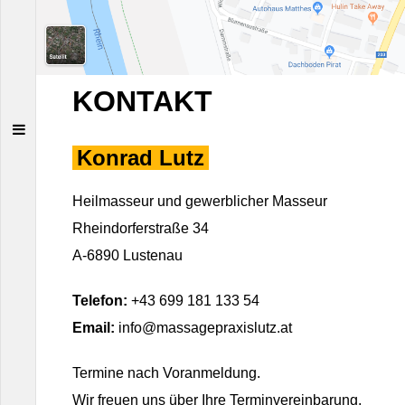
KONTAKT
Konrad Lutz
Heilmasseur und gewerblicher Masseur
Rheindorferstraße 34
A-6890 Lustenau
Telefon:
+43 699 181 133 54
Email:
info@massagepraxislutz.at
Termine nach Voranmeldung.
Wir freuen uns über Ihre Terminvereinbarung.